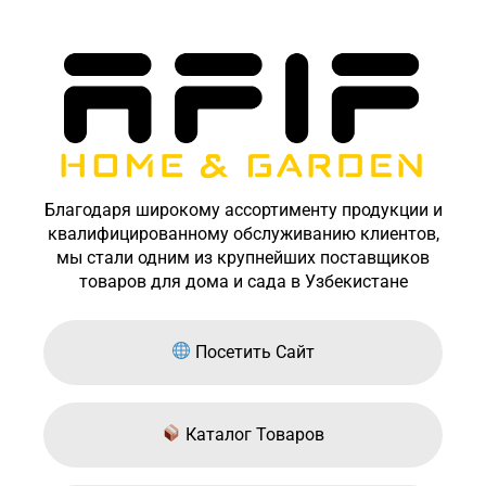
Благодаря широкому ассортименту продукции и
квалифицированному обслуживанию клиентов,
мы стали одним из крупнейших поставщиков
товаров для дома и сада в Узбекистане
Посетить Сайт
Каталог Товаров