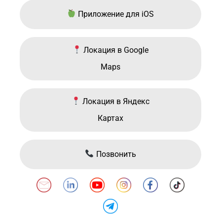
Приложение для iOS
Локация в Google
Maps
Локация в Яндекс
Картах
Позвонить