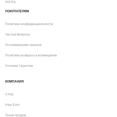
ПОЧТА
ПОКУПАТЕЛЯМ
Политика конфиденциальности
Частые Вопросы
Отслеживанияе заказов
Политика возврата и возмещения
Условия Гарантии
КОМПАНИЯ
О Нас
Наш Блог
Точки продаж