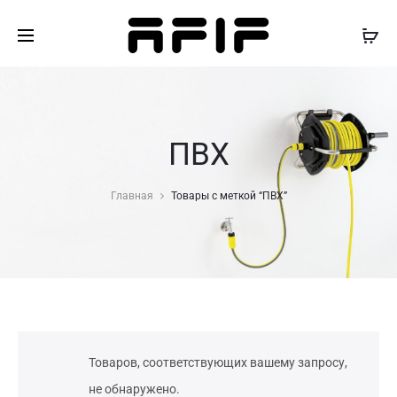
ПВХ
Главная
Товары с меткой “ПВХ”
Товаров, соответствующих вашему запросу,
не обнаружено.