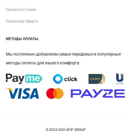
Связаться с нами
Публичная Оферта
МЕТОДЫ ОПЛАТЫ
Мы постепенно добавляем самые передовые и популярные
методы оплаты для вашего комфорта
© 2023 ООО AFIF GROUP