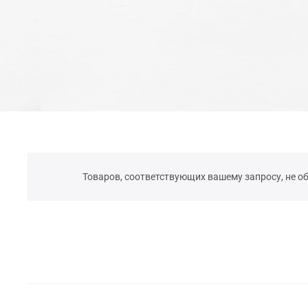
Товаров, соответствующих вашему запросу, не о