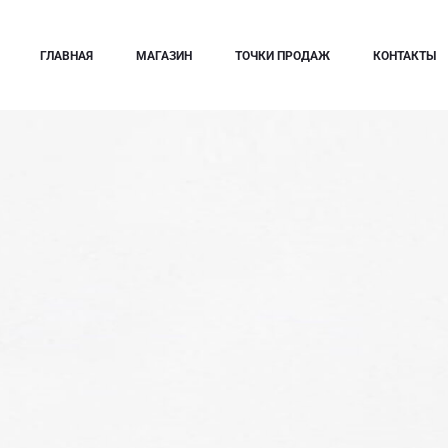
ГЛАВНАЯ
МАГАЗИН
ТОЧКИ ПРОДАЖ
КОНТАКТЫ