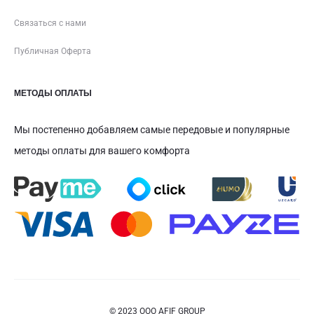
Связаться с нами
Публичная Оферта
МЕТОДЫ ОПЛАТЫ
Мы постепенно добавляем самые передовые и популярные
методы оплаты для вашего комфорта
© 2023 ООО AFIF GROUP