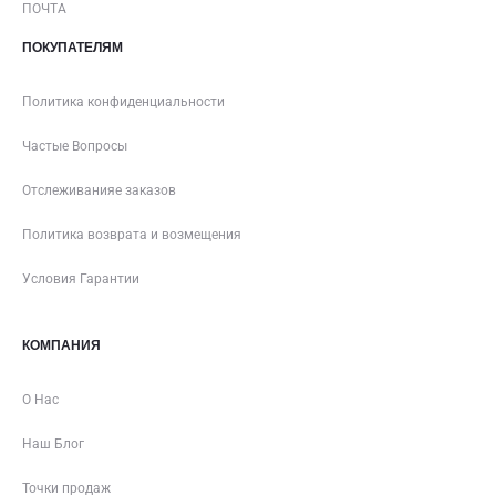
ПОЧТА
ПОКУПАТЕЛЯМ
Политика конфиденциальности
Частые Вопросы
Отслеживанияе заказов
Политика возврата и возмещения
Условия Гарантии
КОМПАНИЯ
О Нас
Наш Блог
Точки продаж