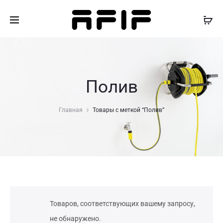
Полив
Главная
Товары с меткой “Полив”
Товаров, соответствующих вашему запросу,
не обнаружено.