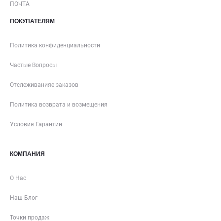
ПОЧТА
ПОКУПАТЕЛЯМ
Политика конфиденциальности
Частые Вопросы
Отслеживанияе заказов
Политика возврата и возмещения
Условия Гарантии
КОМПАНИЯ
О Нас
Наш Блог
Точки продаж