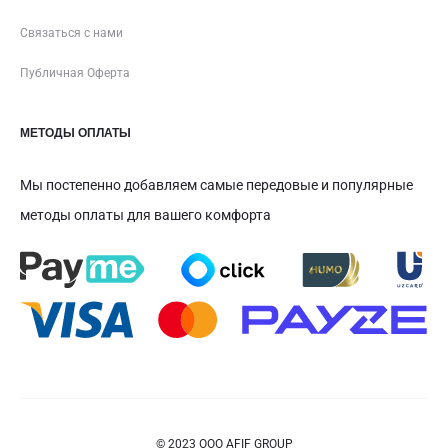
Связаться с нами
Публичная Оферта
МЕТОДЫ ОПЛАТЫ
Мы постепенно добавляем самые передовые и популярные
методы оплаты для вашего комфорта
© 2023 ООО AFIF GROUP