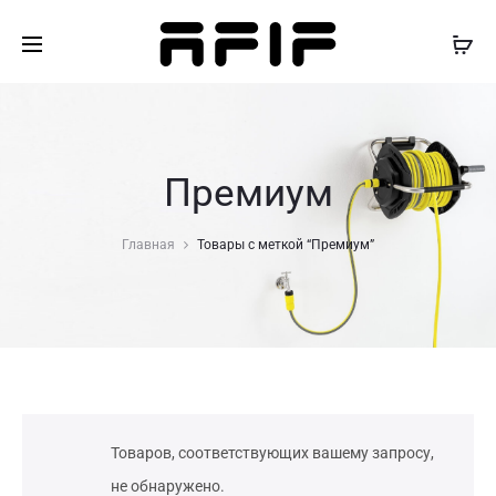
Премиум
Главная
Товары с меткой “Премиум”
Товаров, соответствующих вашему запросу,
не обнаружено.