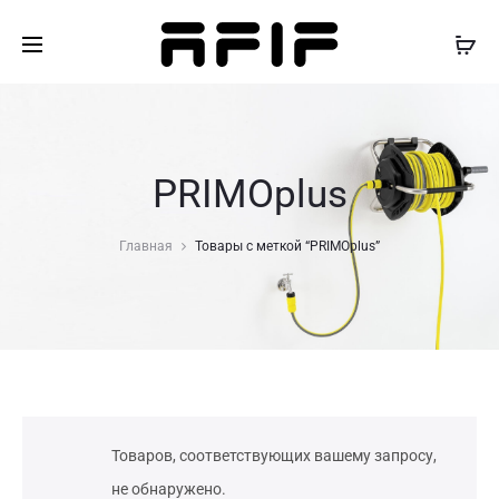
PRIMOplus
Главная
Товары с меткой “PRIMOplus”
Товаров, соответствующих вашему запросу,
не обнаружено.