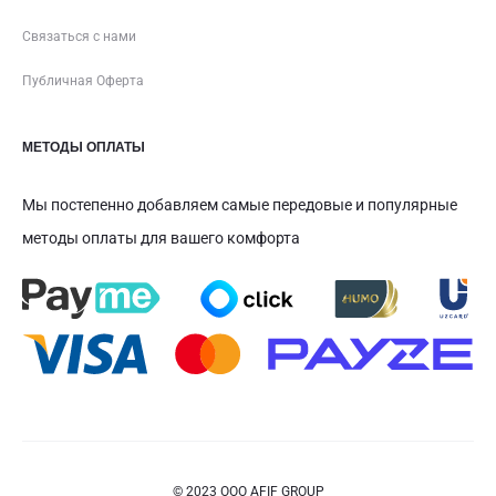
Связаться с нами
Публичная Оферта
МЕТОДЫ ОПЛАТЫ
Мы постепенно добавляем самые передовые и популярные
методы оплаты для вашего комфорта
© 2023 ООО AFIF GROUP