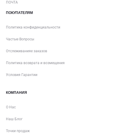
ПОЧТА
ПОКУПАТЕЛЯМ
Политика конфиденциальности
Частые Вопросы
Отслеживанияе заказов
Политика возврата и возмещения
Условия Гарантии
КОМПАНИЯ
О Нас
Наш Блог
Точки продаж