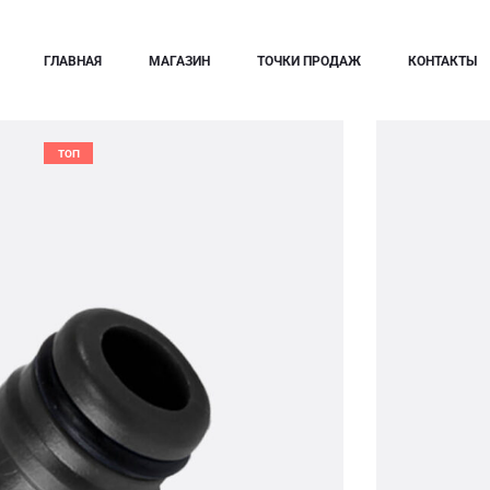
ГЛАВНАЯ
МАГАЗИН
ТОЧКИ ПРОДАЖ
КОНТАКТЫ
ТОП