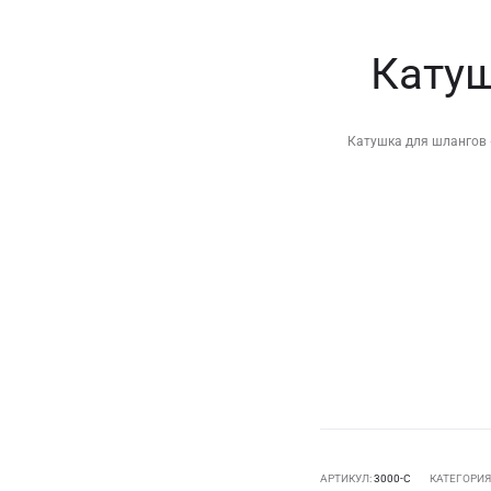
Катуш
Катушка для шлангов 
АРТИКУЛ:
3000-C
КАТЕГОРИЯ