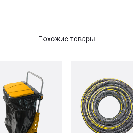
Похожие товары