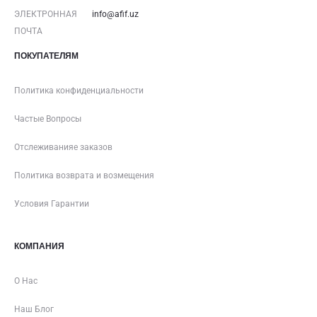
ЭЛЕКТРОННАЯ
info@afif.uz
ПОЧТА
ПОКУПАТЕЛЯМ
Политика конфиденциальности
Частые Вопросы
Отслеживанияе заказов
Политика возврата и возмещения
Условия Гарантии
КОМПАНИЯ
О Нас
Наш Блог