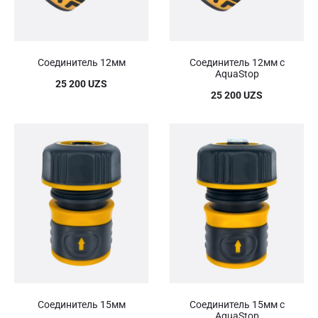
Соединитель 12мм
Соединитель 12мм с
AquaStop
25 200
UZS
25 200
UZS
Соединитель 15мм
Соединитель 15мм с
AquaStop