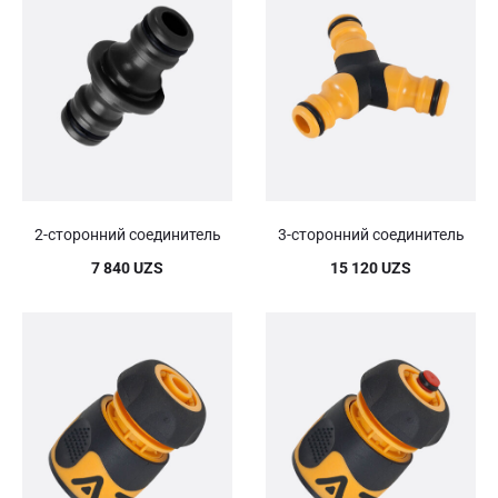
2-сторонний соединитель
3-сторонний соединитель
7 840
UZS
15 120
UZS