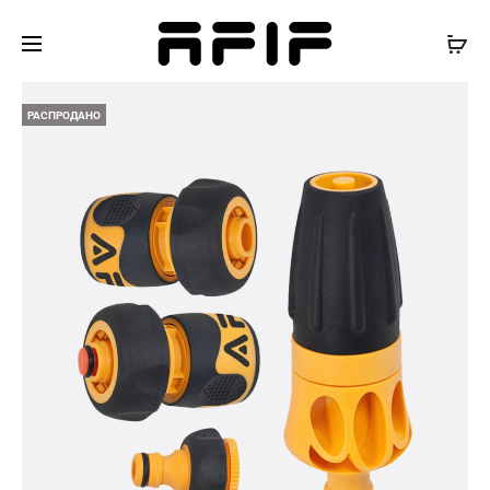
РАСПРОДАНО