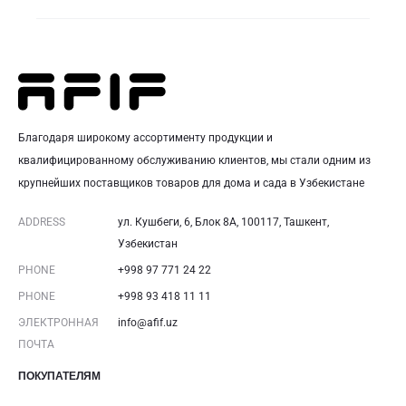
Благодаря широкому ассортименту продукции и
квалифицированному обслуживанию клиентов, мы стали одним из
крупнейших поставщиков товаров для дома и сада в Узбекистане
ADDRESS
ул. Кушбеги, 6, Блок 8A, 100117, Ташкент,
Узбекистан
PHONE
+998 97 771 24 22
PHONE
+998 93 418 11 11
ЭЛЕКТРОННАЯ
info@afif.uz
ПОЧТА
ПОКУПАТЕЛЯМ