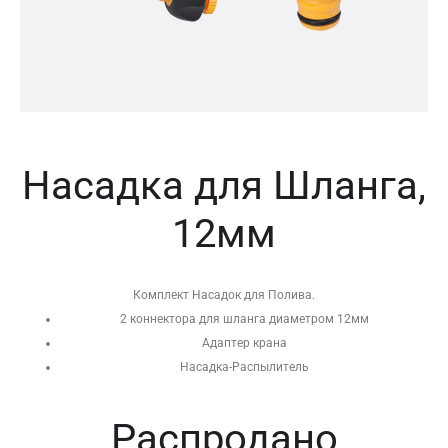
Насадка для Шланга,
12мм
Комплект Насадок для Полива.
2 коннектора для шланга диаметром 12мм
Адаптер крана
Насадка-Распылитель
Распродано