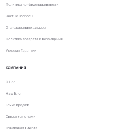
Политика конфиденциальности
Частые Вопросы
Отслеживанияе заказов
Политика возврата и возмещения
Условия Гарантии
КОМПАНИЯ
О Нас
Наш Блог
Точки продаж
Связаться с нами
Публичная Оферта