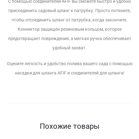
С помощью соединителей AFIF вы сможете быстро и удобно
присоединить садовый шланг к патрубку. Просто потяните,
чтобы отсоединить шланг от патрубка, когда закончите.
Коннектор защищен резиновым кольцом, которое
предотвращает повреждения, а мягкая ручка обеспечивает
удобный захват.
Оцените легкость и удобство полива вашего сада с помощью
насадки для шланга AFIF и соединителей для шланга!
Похожие товары