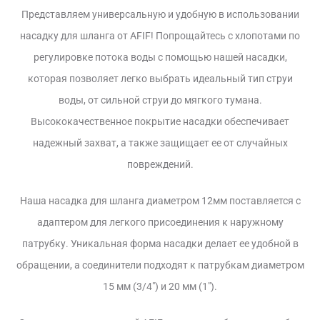
Представляем универсальную и удобную в использовании
насадку для шланга от AFIF! Попрощайтесь с хлопотами по
регулировке потока воды с помощью нашей насадки,
которая позволяет легко выбрать идеальный тип струи
воды, от сильной струи до мягкого тумана.
Высококачественное покрытие насадки обеспечивает
надежный захват, а также защищает ее от случайных
повреждений.
Наша насадка для шланга диаметром 12мм поставляется с
адаптером для легкого присоединения к наружному
патрубку. Уникальная форма насадки делает ее удобной в
обращении, а соединители подходят к патрубкам диаметром
15 мм (3/4″) и 20 мм (1″).