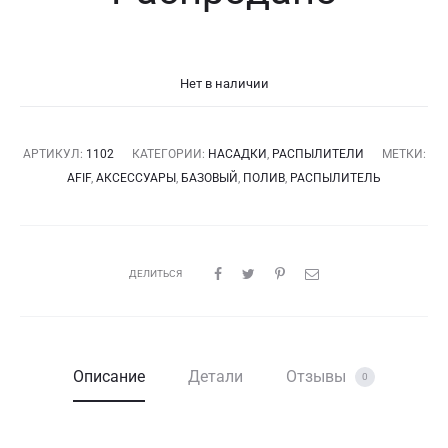
Нет в наличии
АРТИКУЛ:
1102
КАТЕГОРИИ:
НАСАДКИ
,
РАСПЫЛИТЕЛИ
МЕТКИ:
AFIF
,
АКСЕССУАРЫ
,
БАЗОВЫЙ
,
ПОЛИВ
,
РАСПЫЛИТЕЛЬ
ДЕЛИТЬСЯ
Описание
Детали
Отзывы
0